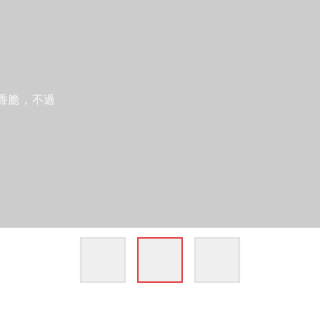
香脆，不過