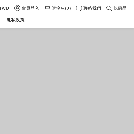
TWD
會員登入
購物車(0)
聯絡我們
找商品
隱私政策