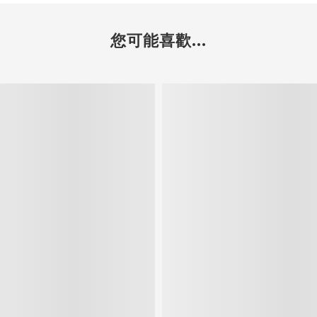
您可能喜歡...