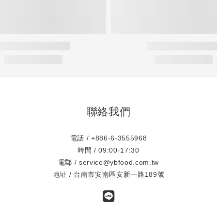
聯絡我們
電話 / +886-6-3555968
時間 / 09:00-17:30
電郵 / service@ybfood.com.tw
地址 / 台南市安南區安新一路189號