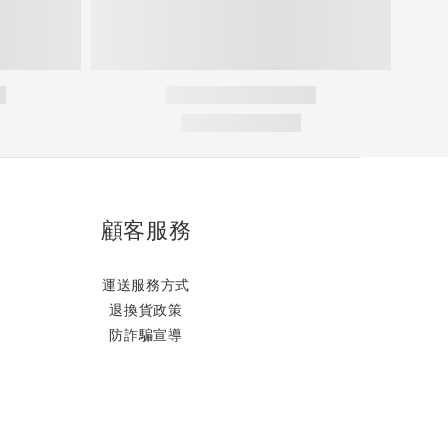
顧客服務
運送服務方式
退換貨政策
防詐騙宣導