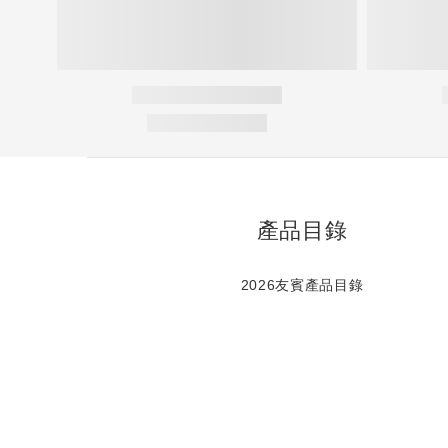
產品目錄
2026友賓產品目錄