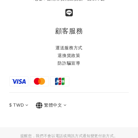
顧客服務
運送服務方式
退換貨政策
防詐騙宣導
$
TWD
繁體中文
提醒您，我們不會以電話或簡訊方式通知變更付款方式。