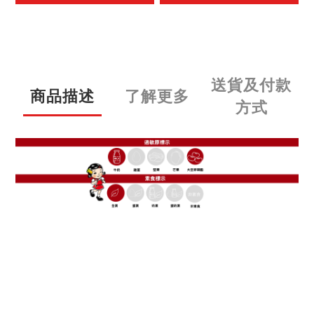
送貨及付款
商品描述
了解更多
方式