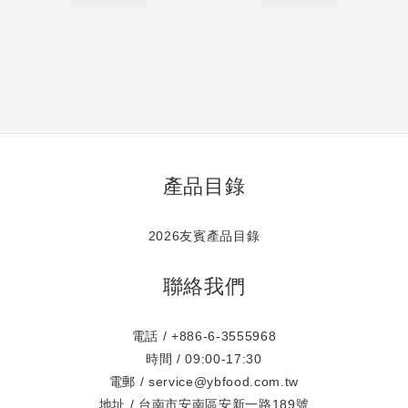
產品目錄
2026友賓產品目錄
聯絡我們
電話 / +886-6-3555968
時間 / 09:00-17:30
電郵 / service@ybfood.com.tw
地址 / 台南市安南區安新一路189號