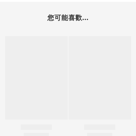
您可能喜歡...