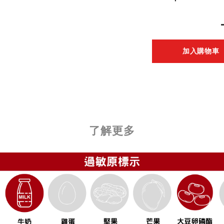
加入購物車
了解更多