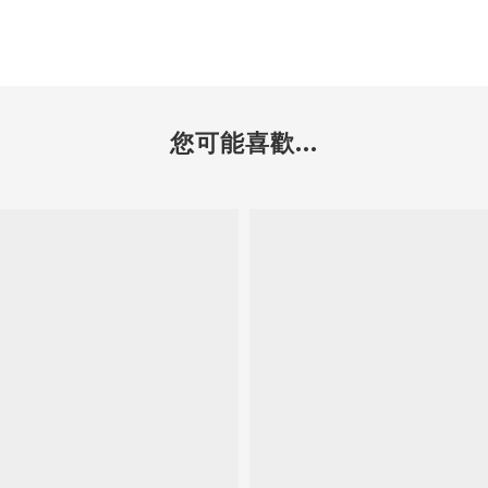
您可能喜歡...