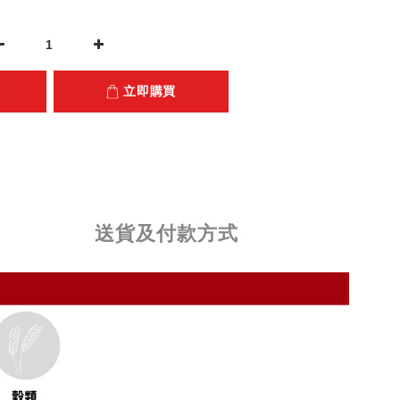
立即購買
送貨及付款方式