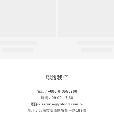
聯絡我們
電話 / +886-6-3555968
時間 / 09:00-17:30
電郵 / service@ybfood.com.tw
地址 / 台南市安南區安新一路189號