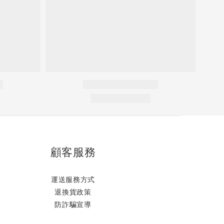
顧客服務
運送服務方式
退換貨政策
防詐騙宣導