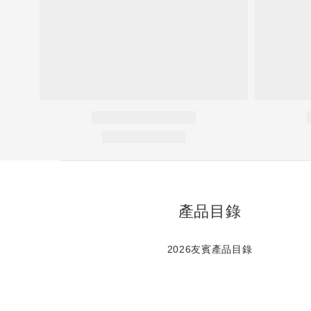
產品目錄
2026友賓產品目錄