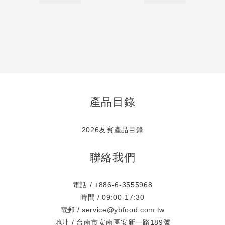
產品目錄
2026友賓產品目錄
聯絡我們
電話 / +886-6-3555968
時間 / 09:00-17:30
電郵 / service@ybfood.com.tw
地址 / 台南市安南區安新一路189號