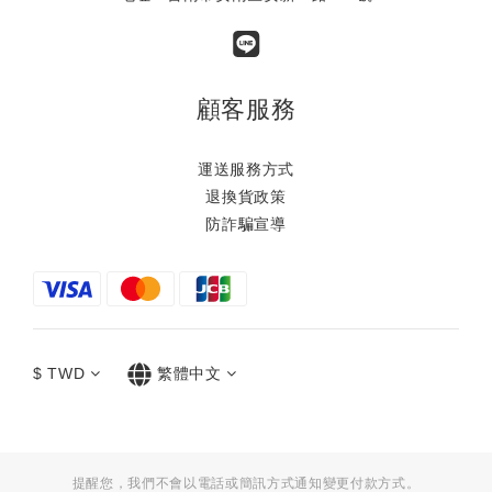
顧客服務
運送服務方式
退換貨政策
防詐騙宣導
$
TWD
繁體中文
提醒您，我們不會以電話或簡訊方式通知變更付款方式。