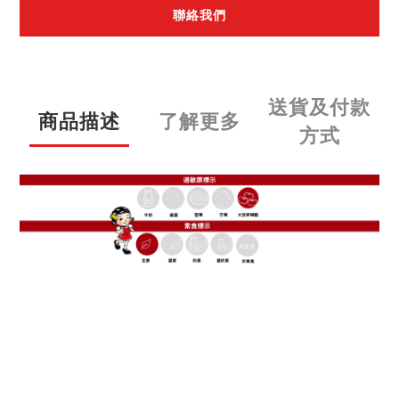
聯絡我們
送貨及付款
商品描述
了解更多
方式