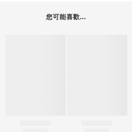
您可能喜歡...