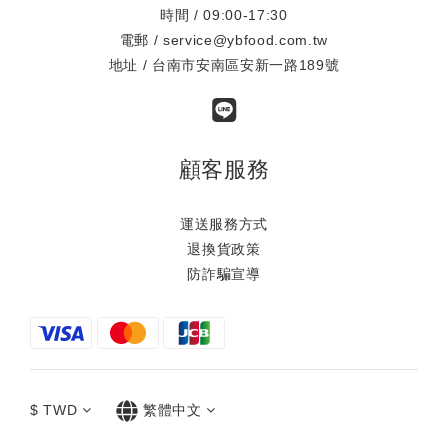
時間 / 09:00-17:30
電郵 / service@ybfood.com.tw
地址 / 台南市安南區安新一路189號
顧客服務
運送服務方式
退換貨政策
防詐騙宣導
$
TWD
繁體中文