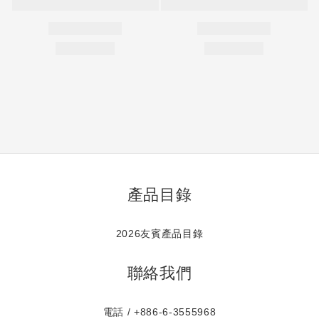
產品目錄
2026友賓產品目錄
聯絡我們
電話 / +886-6-3555968