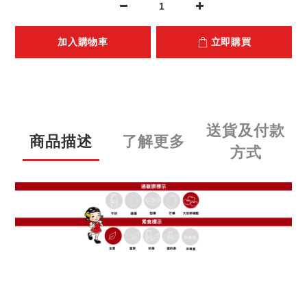
加入購物車
立即購買
送貨及付款
商品描述
了解更多
方式