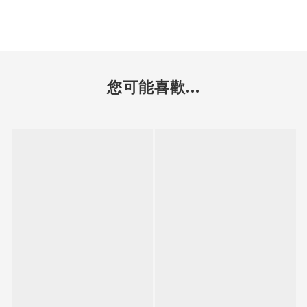
您可能喜歡...