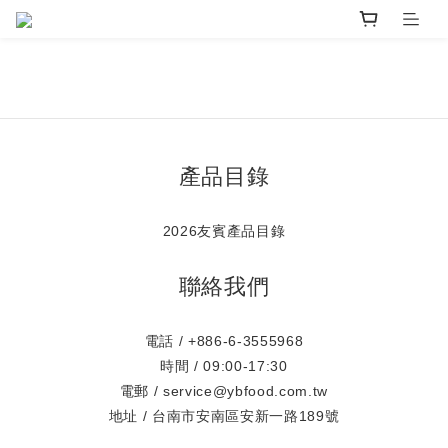
產品目錄
2026友賓產品目錄
聯絡我們
電話 / +886-6-3555968
時間 / 09:00-17:30
電郵 / service@ybfood.com.tw
地址 / 台南市安南區安新一路189號