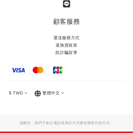
顧客服務
運送服務方式
退換貨政策
防詐騙宣導
$
TWD
繁體中文
提醒您，我們不會以電話或簡訊方式通知變更付款方式。