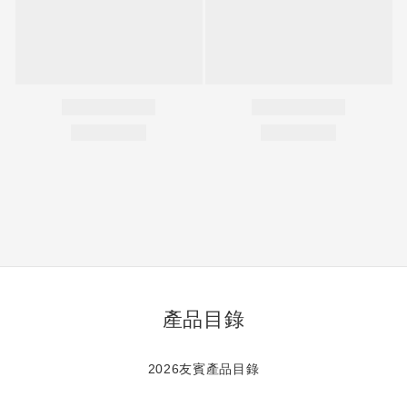
產品目錄
2026友賓產品目錄