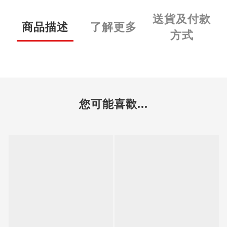
送貨及付款
商品描述
了解更多
方式
您可能喜歡...