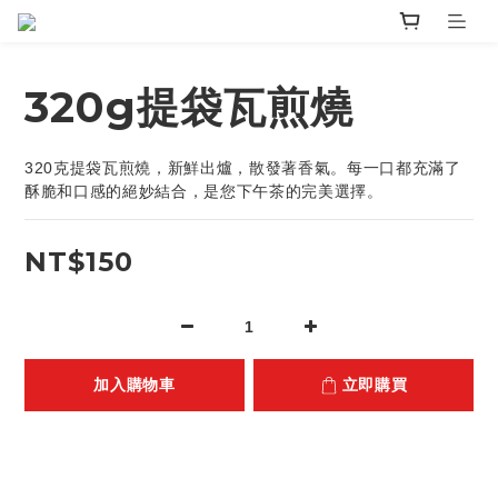
320g提袋瓦煎燒
320克提袋瓦煎燒，新鮮出爐，散發著香氣。每一口都充滿了
酥脆和口感的絕妙結合，是您下午茶的完美選擇。
NT$150
加入購物車
立即購買