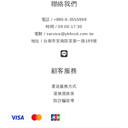
聯絡我們
電話 / +886-6-3555968
時間 / 09:00-17:30
電郵 / service@ybfood.com.tw
地址 / 台南市安南區安新一路189號
顧客服務
運送服務方式
退換貨政策
防詐騙宣導