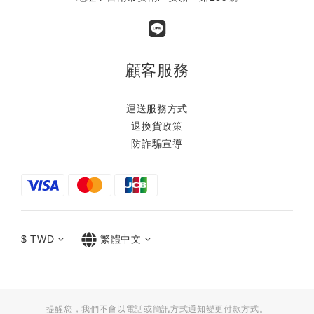
顧客服務
運送服務方式
退換貨政策
防詐騙宣導
$
TWD
繁體中文
提醒您，我們不會以電話或簡訊方式通知變更付款方式。