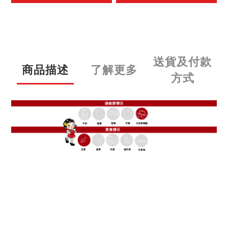
送貨及付款
商品描述
了解更多
方式