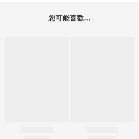
您可能喜歡...