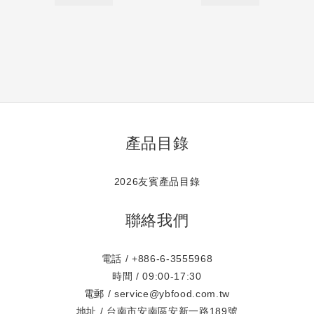
產品目錄
2026友賓產品目錄
聯絡我們
電話 / +886-6-3555968
時間 / 09:00-17:30
電郵 / service@ybfood.com.tw
地址 / 台南市安南區安新一路189號