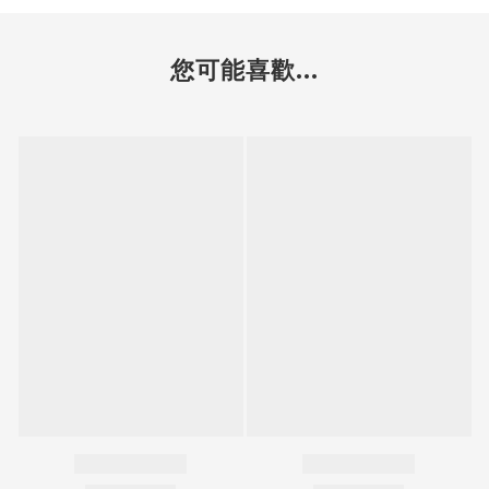
您可能喜歡...