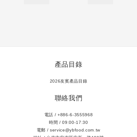
產品目錄
2026友賓產品目錄
聯絡我們
電話 / +886-6-3555968
時間 / 09:00-17:30
電郵 / service@ybfood.com.tw