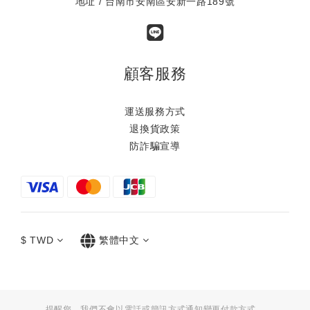
地址 / 台南市安南區安新一路189號
顧客服務
運送服務方式
退換貨政策
防詐騙宣導
$
TWD
繁體中文
提醒您，我們不會以電話或簡訊方式通知變更付款方式。