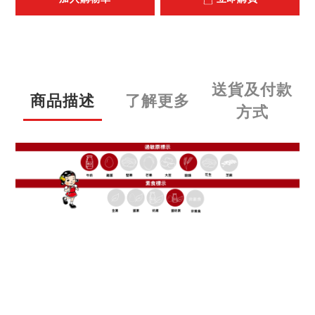
送貨及付款
商品描述
了解更多
方式