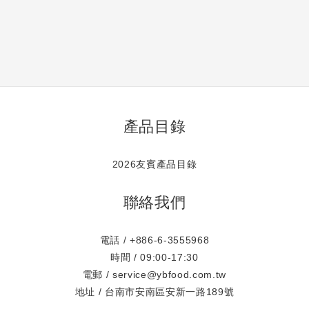
產品目錄
2026友賓產品目錄
聯絡我們
電話 / +886-6-3555968
時間 / 09:00-17:30
電郵 / service@ybfood.com.tw
地址 / 台南市安南區安新一路189號