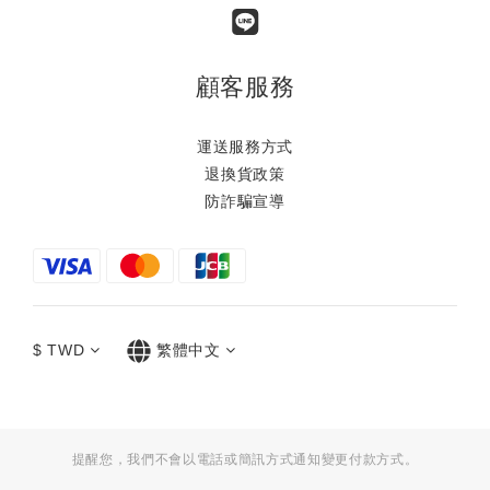
顧客服務
運送服務方式
退換貨政策
防詐騙宣導
$
TWD
繁體中文
提醒您，我們不會以電話或簡訊方式通知變更付款方式。