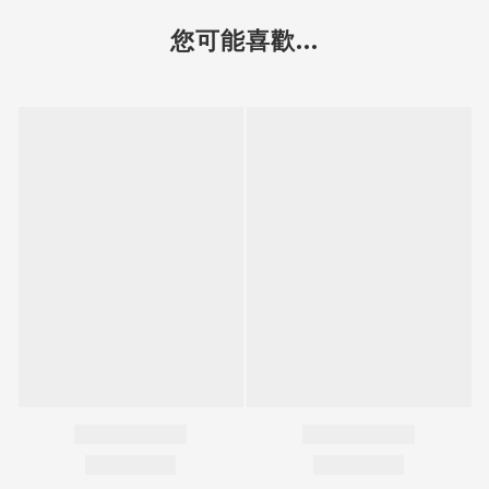
您可能喜歡...