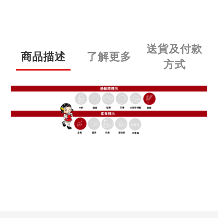
送貨及付款
商品描述
了解更多
方式