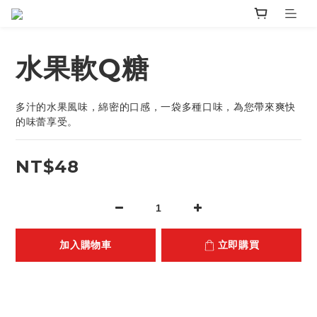
水果軟Q糖
多汁的水果風味，綿密的口感，一袋多種口味，為您帶來爽快
的味蕾享受。
NT$48
加入購物車
立即購買