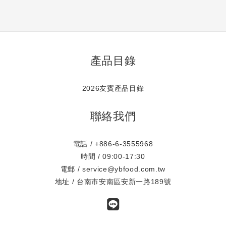
產品目錄
2026友賓產品目錄
聯絡我們
電話 / +886-6-3555968
時間 / 09:00-17:30
電郵 / service@ybfood.com.tw
地址 / 台南市安南區安新一路189號