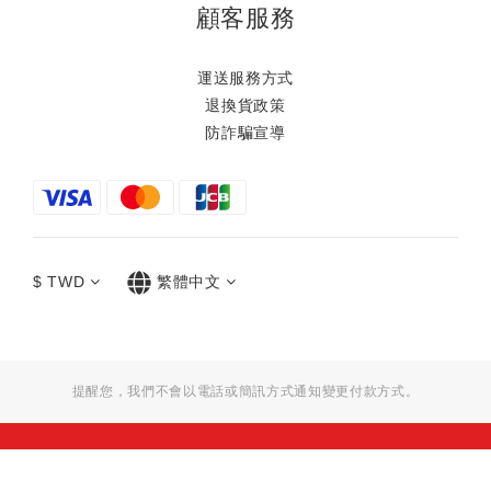
顧客服務
運送服務方式
退換貨政策
防詐騙宣導
$
TWD
繁體中文
提醒您，我們不會以電話或簡訊方式通知變更付款方式。
立即購買