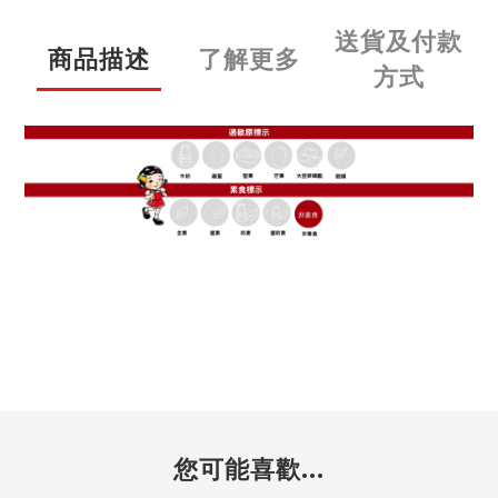
送貨及付款
商品描述
了解更多
方式
您可能喜歡...