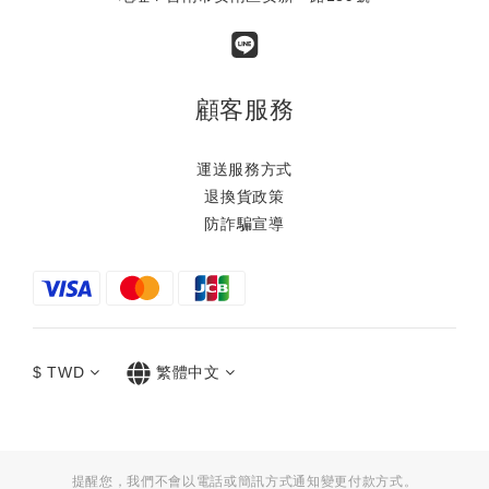
顧客服務
運送服務方式
退換貨政策
防詐騙宣導
$
TWD
繁體中文
提醒您，我們不會以電話或簡訊方式通知變更付款方式。