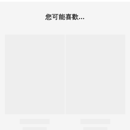
您可能喜歡...