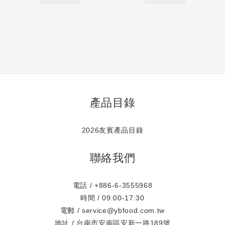
產品目錄
2026友賓產品目錄
聯絡我們
電話 / +886-6-3555968
時間 / 09:00-17:30
電郵 / service@ybfood.com.tw
地址 / 台南市安南區安新一路189號