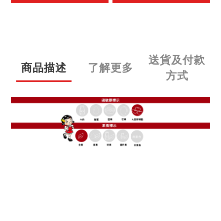
送貨及付款
商品描述
了解更多
方式