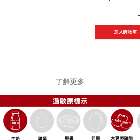
加入購物車
了解更多