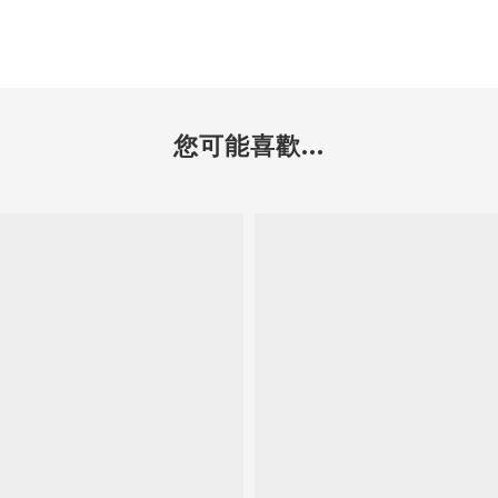
您可能喜歡...