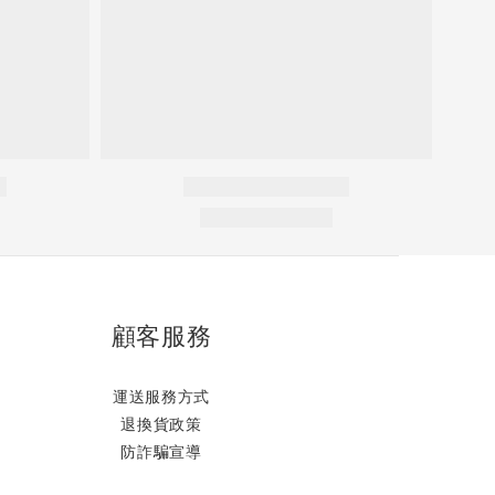
顧客服務
運送服務方式
退換貨政策
防詐騙宣導