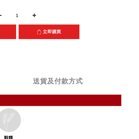
立即購買
送貨及付款方式