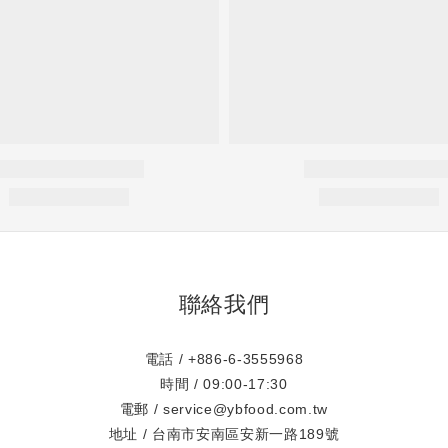
聯絡我們
電話 / +886-6-3555968
時間 / 09:00-17:30
電郵 / service@ybfood.com.tw
地址 / 台南市安南區安新一路189號