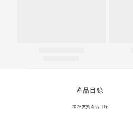
產品目錄
2026友賓產品目錄