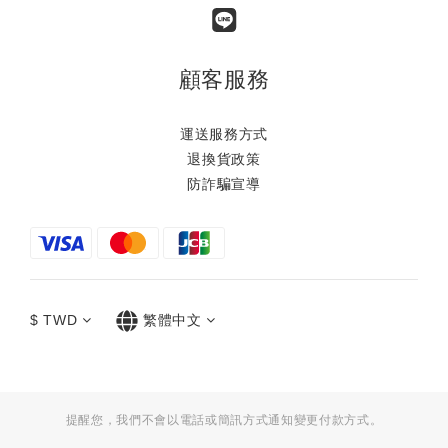
顧客服務
運送服務方式
退換貨政策
防詐騙宣導
$
TWD
繁體中文
提醒您，我們不會以電話或簡訊方式通知變更付款方式。