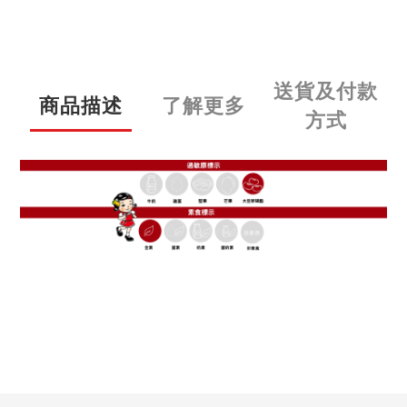
送貨及付款
商品描述
了解更多
方式