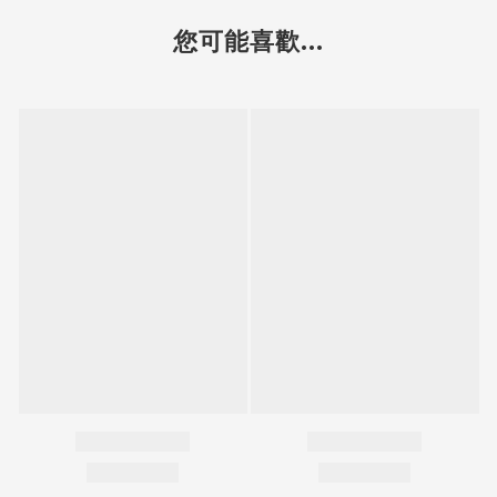
您可能喜歡...