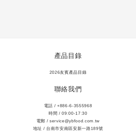
產品目錄
2026友賓產品目錄
聯絡我們
電話 / +886-6-3555968
時間 / 09:00-17:30
電郵 / service@ybfood.com.tw
地址 / 台南市安南區安新一路189號