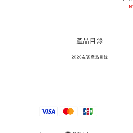
N
產品目錄
2026友賓產品目錄