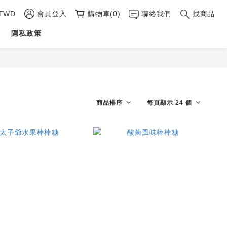
TWD
會員登入
購物車(0)
聯絡我們
找商品
隱私政策
商品排序
每頁顯示 24 個