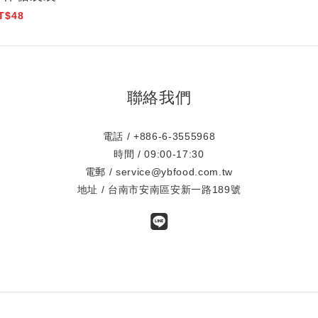
T$48
聯絡我們
電話 / +886-6-3555968
時間 / 09:00-17:30
電郵 / service@ybfood.com.tw
地址 / 台南市安南區安新一路189號