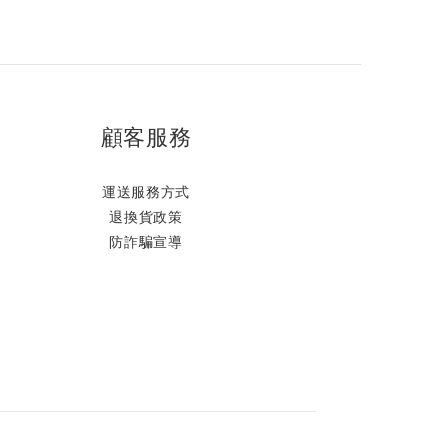
顧客服務
運送服務方式
退換貨政策
防詐騙宣導